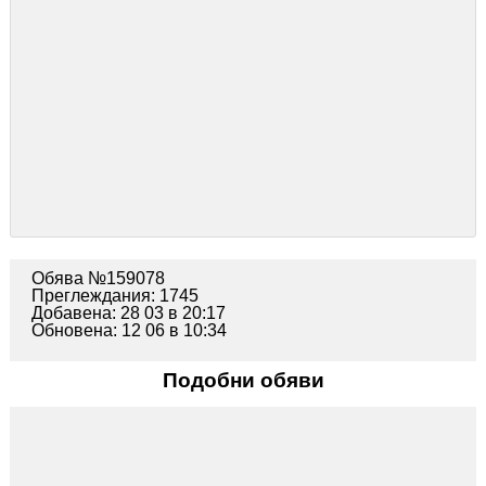
Обява №159078
Преглеждания: 1745
Добавена: 28 03 в 20:17
Обновена: 12 06 в 10:34
Подобни обяви