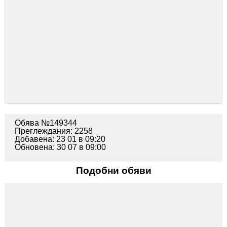
Обява №149344
Преглеждания: 2258
Добавена: 23 01 в 09:20
Обновена: 30 07 в 09:00
Подобни обяви