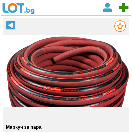
Маркуч за пара