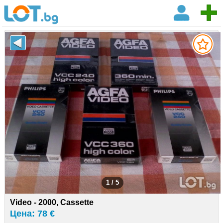
1 / 5
Video - 2000, Cassette
Цена: 78 €