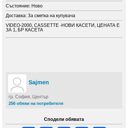
Състояние:
Ново
Доставка:
За сметка на купувача
VIDEO-2000, CASSETTE -НОВИ КАСЕТИ, ЦЕНАТА Е
ЗА 1, БР КАСЕТА
Sajmen
гр. София, Център
256 обяви на потребителя
Сподели обявата