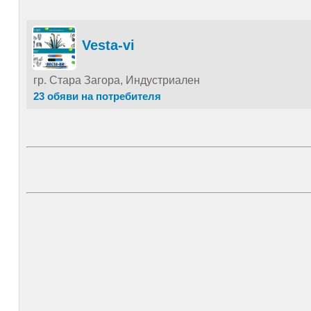
Vesta-vi
гр. Стара Загора, Индустриален
23 обяви на потребителя