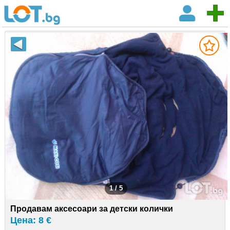
1 / 5
Продавам аксесоари за детски колички
Цена: 8 €