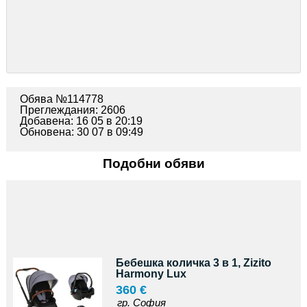
Обява №114778
Преглеждания: 2606
Добавена: 16 05 в 20:19
Обновена: 30 07 в 09:49
Подобни обяви
Бебешка количка 3 в 1, Zizito
Harmony Lux
360 €
гр. София