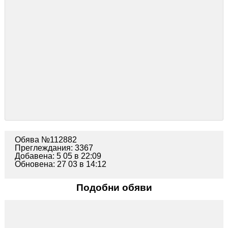
Обява №112882
Преглеждания: 3367
Добавена: 5 05 в 22:09
Обновена: 27 03 в 14:12
Подобни обяви