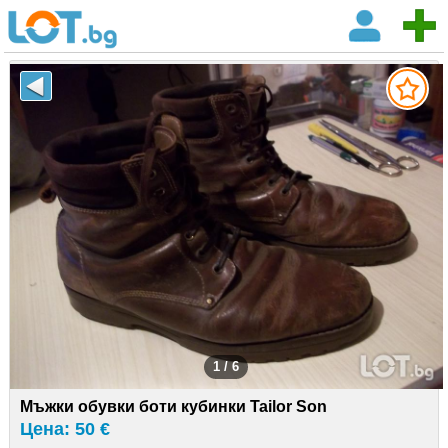
1 / 6
Мъжки обувки боти кубинки Tailor Son
Цена: 50 €