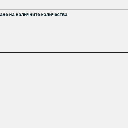
ане на наличните количества