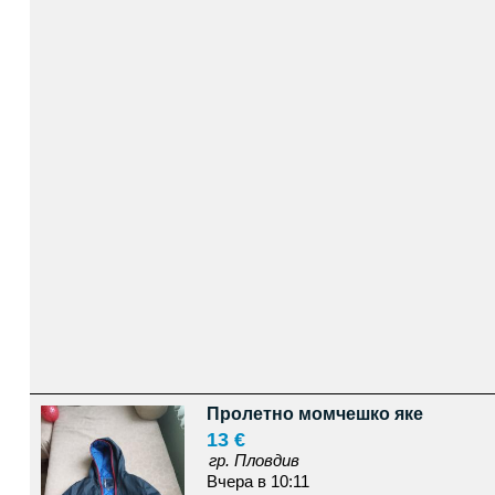
Пролетно момчешко яке
13 €
гр. Пловдив
Вчера в 10:11