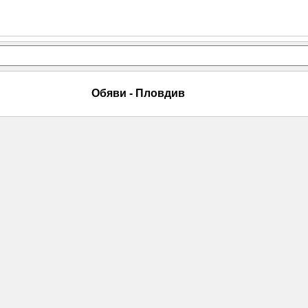
Обяви - Пловдив