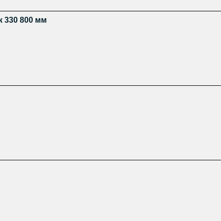
 330 800 мм