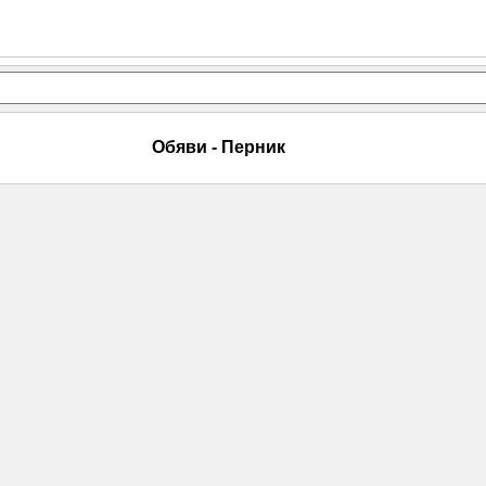
Обяви - Перник