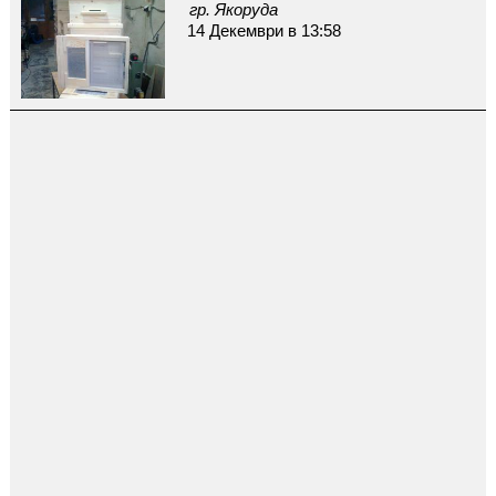
гр. Якоруда
14 Декември в 13:58