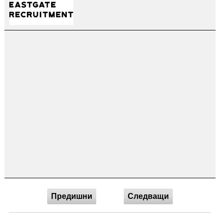
Предишни
Следващи