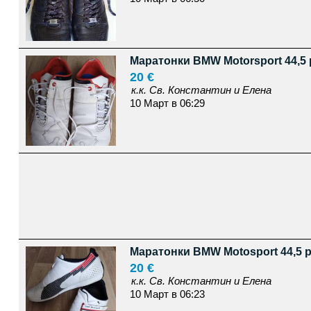
Маратонки BMW Motorsport 44,5
20 €
к.к. Св. Константин и Елена
10 Март в 06:29
Маратонки BMW Motosport 44,5 
20 €
к.к. Св. Константин и Елена
10 Март в 06:23