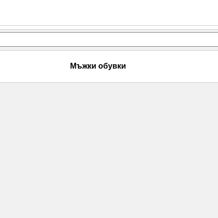
Мъжки обувки