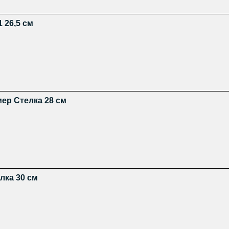
 26,5 см
мер Стелка 28 см
лка 30 см