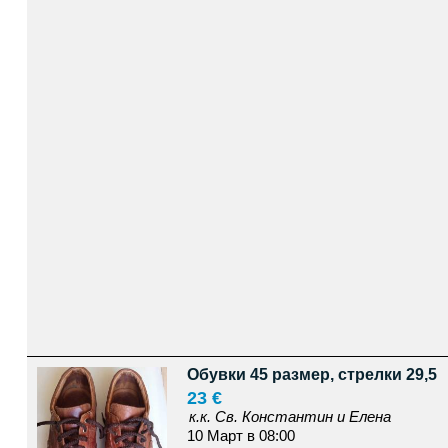
Обувки 45 размер, стрелки 29,5
23 €
к.к. Св. Константин и Елена
10 Март в 08:00