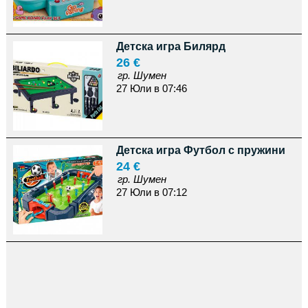
Детска игра Билярд
26 €
гр. Шумен
27 Юли в 07:46
Детска игра Футбол с пружини
24 €
гр. Шумен
27 Юли в 07:12