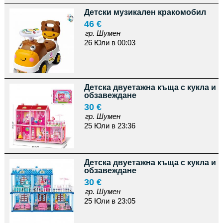
Детски музикален кракомобил
46 €
гр. Шумен
26 Юли в 00:03
Детска двуетажна къща с кукла и
обзавеждане
30 €
гр. Шумен
25 Юли в 23:36
Детска двуетажна къща с кукла и
обзавеждане
30 €
гр. Шумен
25 Юли в 23:05