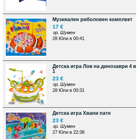
Музикален риболовен комплект
17 €
гр. Шумен
28 Юли в 00:41
Детска игра Лов на динозаври 4 в
1
23 €
гр. Шумен
28 Юли в 00:31
Детска игра Хвани пате
23 €
гр. Шумен
27 Юли в 22:38